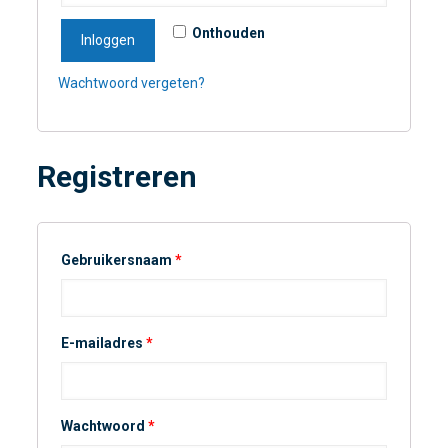
Onthouden
Inloggen
Wachtwoord vergeten?
Registreren
Gebruikersnaam
*
E-mailadres
*
Wachtwoord
*