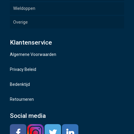
Wieldoppen
Overige
Wielbouten
Klantenservice
Naafdoppen
Algemene Voorwaarden
TMPS sensoren
Privacy Beleid
Bedenktijd
Retourneren
Social media