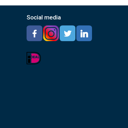
Social media