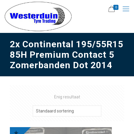
0
2x Continental 195/55R15
85H Premium Contact 5
Zomerbanden Dot 2014
Enig resultaat