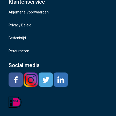
Klantenservice
Naafdoppen
Algemene Voorwaarden
TMPS sensoren
Privacy Beleid
Bedenktijd
Retourneren
Social media