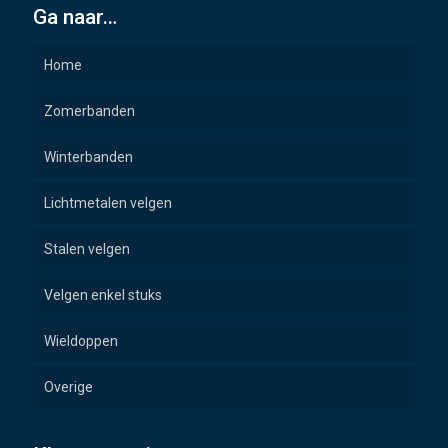
Ga naar…
Home
Zomerbanden
Winterbanden
Lichtmetalen velgen
Stalen velgen
Velgen enkel stuks
Wieldoppen
Overige
Wielbouten