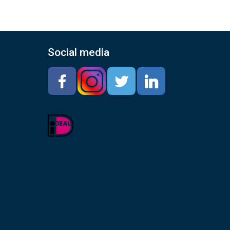
Social media