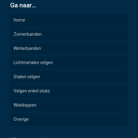
Ga naar…
Home
Zomerbanden
Winterbanden
Lichtmetalen velgen
Stalen velgen
Velgen enkel stuks
Wieldoppen
Overige
Wielbouten