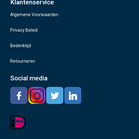
Klantenservice
Naafdoppen
Algemene Voorwaarden
TMPS sensoren
Privacy Beleid
Bedenktijd
Retourneren
Social media