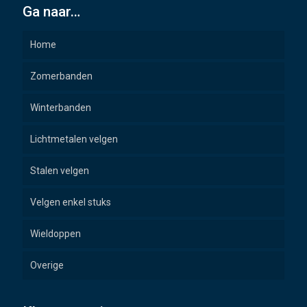
Ga naar…
Home
Zomerbanden
Winterbanden
Lichtmetalen velgen
Stalen velgen
Velgen enkel stuks
Wieldoppen
Overige
Wielbouten