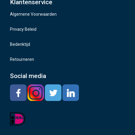
Klantenservice
Naafdoppen
Algemene Voorwaarden
TMPS sensoren
Privacy Beleid
Bedenktijd
Retourneren
Social media