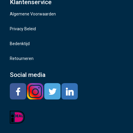
Klantenservice
Naafdoppen
Algemene Voorwaarden
TMPS sensoren
Privacy Beleid
Bedenktijd
Retourneren
Social media