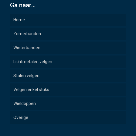
Ga naar…
Home
Zomerbanden
Winterbanden
Lichtmetalen velgen
Stalen velgen
Velgen enkel stuks
Wieldoppen
Overige
Wielbouten