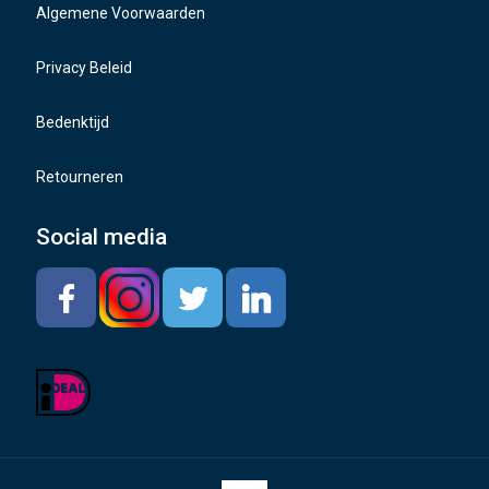
Algemene Voorwaarden
TMPS sensoren
Privacy Beleid
Bedenktijd
Retourneren
Social media