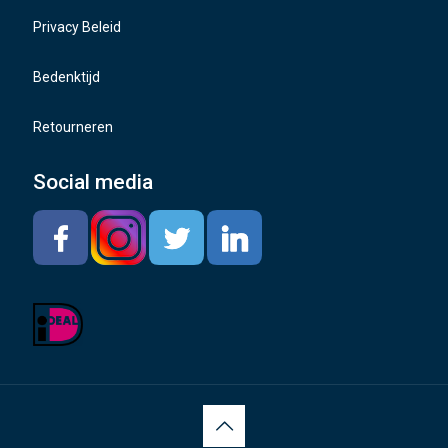
TMPS sensoren
Privacy Beleid
Bedenktijd
Retourneren
Social media