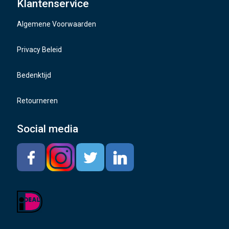
Klantenservice
Naafdoppen
Algemene Voorwaarden
TMPS sensoren
Privacy Beleid
Bedenktijd
Retourneren
Social media