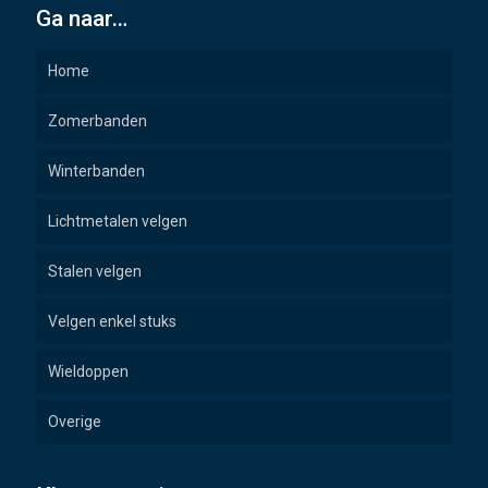
Ga naar…
Home
Zomerbanden
Winterbanden
Lichtmetalen velgen
Stalen velgen
Velgen enkel stuks
Wieldoppen
Overige
Wielbouten