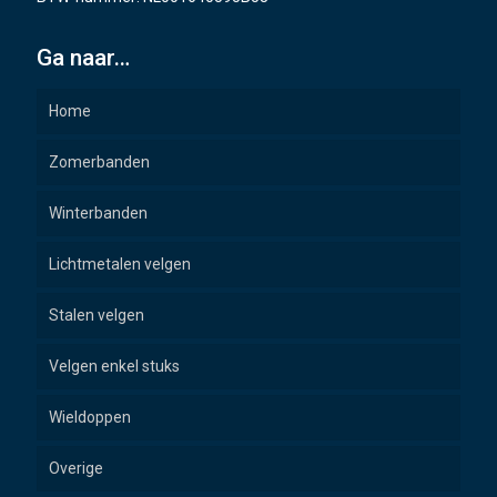
Ga naar…
Home
Zomerbanden
Winterbanden
Lichtmetalen velgen
Stalen velgen
Velgen enkel stuks
Wieldoppen
Overige