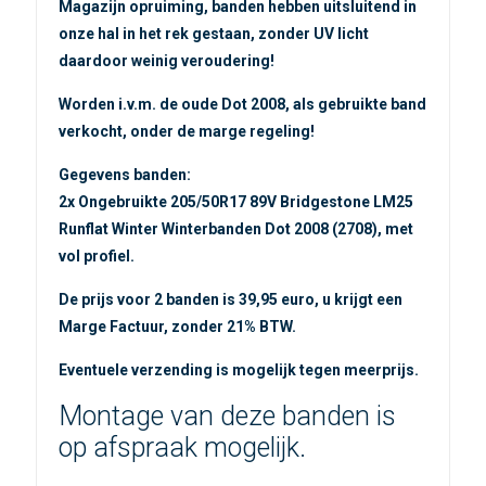
Magazijn opruiming, banden hebben uitsluitend in
onze hal in het rek gestaan, zonder UV licht
daardoor weinig veroudering!
Worden i.v.m. de oude Dot 2008, als gebruikte band
verkocht, onder de marge regeling!
Gegevens banden:
2x Ongebruikte 205/50R17 89V Bridgestone LM25
Runflat Winter Winterbanden Dot 2008 (2708), met
vol profiel.
De prijs voor 2 banden is 39,95 euro, u krijgt een
Marge Factuur, zonder 21% BTW.
Eventuele verzending is mogelijk tegen meerprijs.
Montage van deze banden is
op afspraak mogelijk.