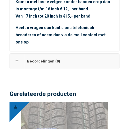
Komt u met losse velgen zonder banden erop dan
is montage t/m 16 inch € 12,- per band.
Van 17 inch tot 20 inch is €15,- per band.
Heeft u vragen dan kunt u ons telefonisch
benaderen of neem dan via de mail contact met
ons op.
Beoordelingen (0)
Gerelateerde producten