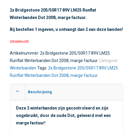
2x Bridgestone 205/50R17 89V LM25 Runflat
Winterbanden Dot 2008, marge factuur.
Bij bestellen 1 ingeven, u ontvangt dan 2 van deze banden!
Uitverkocht
Artikelnummer:
2x Bridgestone 205/50R17 89V LM25
Runflat Winterbanden Dot 2008, marge factuur.
Categorie:
Winterbanden
Tags:
2x Bridgestone 205/05R17 89V LM25
Runflat Winterbanden Dot 2008
,
marge factuur.
Beschrijving
Deze 2 winterbanden zijn gecontroleerd en zijn
ongebruikt, door de oude Dot, geleverd met een
marge factuur
!