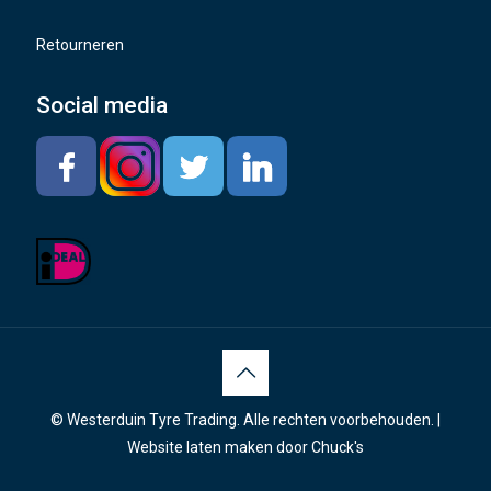
Retourneren
Social media
© Westerduin Tyre Trading. Alle rechten voorbehouden. |
Website laten maken
door Chuck's