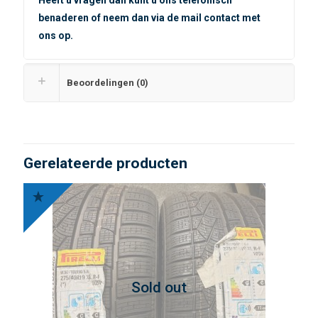
benaderen of neem dan via de mail contact met
ons op.
Beoordelingen (0)
Gerelateerde producten
Sold out