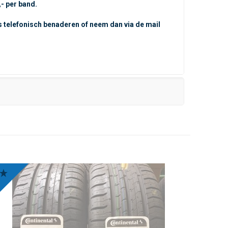
,- per band.
s telefonisch benaderen of neem dan via de mail