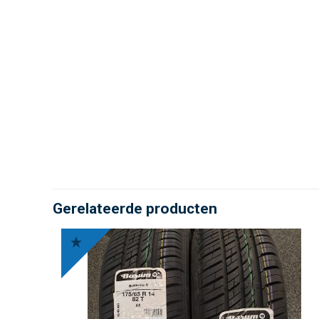
Gerelateerde producten