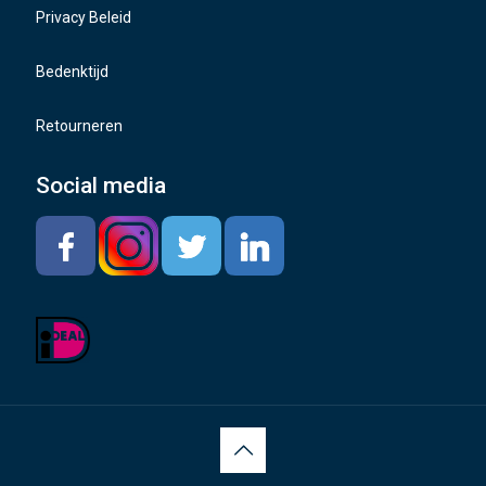
Privacy Beleid
Bedenktijd
Retourneren
Social media