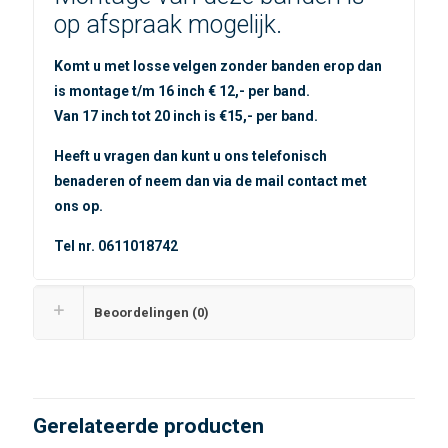
op afspraak mogelijk.
Komt u met losse velgen zonder banden erop dan
is montage t/m 16 inch € 12,- per band.
Van 17 inch tot 20 inch is €15,- per band.
Heeft u vragen dan kunt u ons telefonisch
benaderen of neem dan via de mail contact met
ons op.
Tel nr. 0611018742
Beoordelingen (0)
Gerelateerde producten