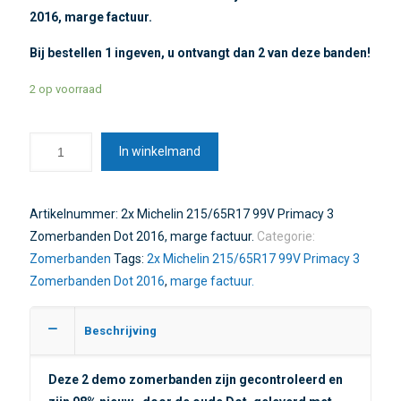
2016, marge factuur.
Bij bestellen 1 ingeven, u ontvangt dan 2 van deze banden!
2 op voorraad
In winkelmand
Artikelnummer:
2x Michelin 215/65R17 99V Primacy 3
Zomerbanden Dot 2016, marge factuur.
Categorie:
Zomerbanden
Tags:
2x Michelin 215/65R17 99V Primacy 3
Zomerbanden Dot 2016
,
marge factuur.
Beschrijving
Deze 2 demo zomerbanden zijn gecontroleerd en