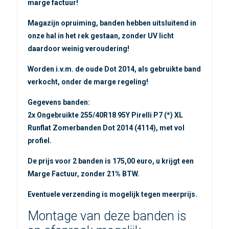
marge factuur
!
Magazijn opruiming, banden hebben uitsluitend in
onze hal in het rek gestaan, zonder UV licht
daardoor weinig veroudering!
Worden i.v.m. de oude Dot 2014, als gebruikte band
verkocht, onder de marge regeling!
Gegevens banden:
2x Ongebruikte 255/40R18 95Y Pirelli P7 (*) XL
Runflat Zomerbanden Dot 2014 (4114), met vol
profiel.
De prijs voor 2 banden is 175,00 euro, u krijgt een
Marge Factuur, zonder 21% BTW.
Eventuele verzending is mogelijk tegen meerprijs.
Montage van deze banden is