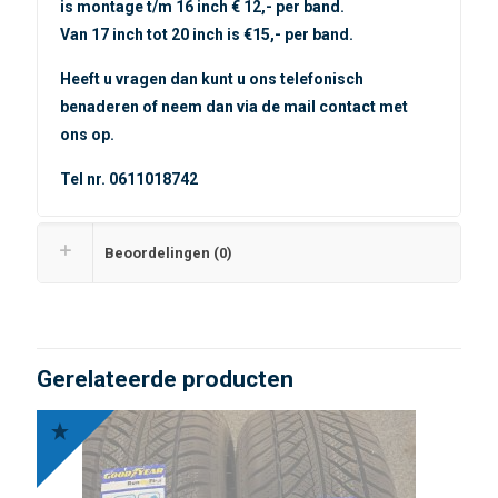
is montage t/m 16 inch € 12,- per band.
Van 17 inch tot 20 inch is €15,- per band.
Heeft u vragen dan kunt u ons telefonisch
benaderen of neem dan via de mail contact met
ons op.
Tel nr. 0611018742
Beoordelingen (0)
Gerelateerde producten