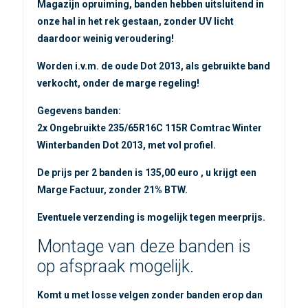
Magazijn opruiming, banden hebben uitsluitend in
onze hal in het rek gestaan, zonder UV licht
daardoor weinig veroudering!
Worden i.v.m. de oude Dot 2013, als gebruikte band
verkocht, onder de marge regeling!
Gegevens banden:
2x Ongebruikte 235/65R16C 115R Comtrac Winter
Winterbanden Dot 2013, met vol profiel.
De prijs per 2 banden is 135,00 euro , u krijgt een
Marge Factuur, zonder 21% BTW.
Eventuele verzending is mogelijk tegen meerprijs.
Montage van deze banden is
op afspraak mogelijk.
Komt u met losse velgen zonder banden erop dan