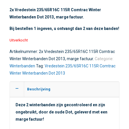
2x Vredestein 235/65R16C 115R Comtrac Winter
Winterbanden Dot 2013, marge factuur.
Bij bestellen 1 ingeven, u ontvangt dan 2 van deze banden!
Uitverkocht
Artikelnummer:
2x Vredestein 235/65R16C 115R Comtrac
Winter Winterbanden Dot 2013, marge factuur.
Categorie:
Winterbanden
Tag:
Vredestein 235/65R16C 115R Comtrac
Winter Winterbanden Dot 2013
Beschrijving
Deze 2 winterbanden zijn gecontroleerd en zijn
ongebruikt, door de oude Dot, geleverd met een
marge factuur
!