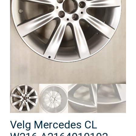
Velg Mercedes CL