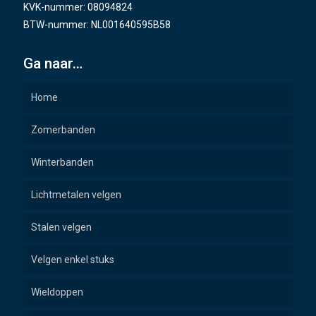
KVK-nummer: 08094824
BTW-nummer: NL001640595B58
Ga naar…
Home
Zomerbanden
Winterbanden
Lichtmetalen velgen
Stalen velgen
Velgen enkel stuks
Wieldoppen