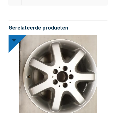
Gerelateerde producten