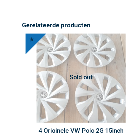
Gerelateerde producten
Sold out
4 Originele VW Polo 2G 15inch