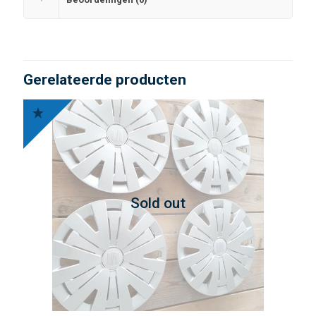
Gerelateerde producten
Sold out