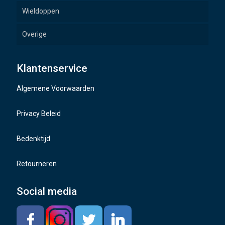
Wieldoppen
Overige
Wielbouten
Klantenservice
Naafdoppen
Algemene Voorwaarden
TMPS sensoren
Privacy Beleid
Bedenktijd
Retourneren
Social media